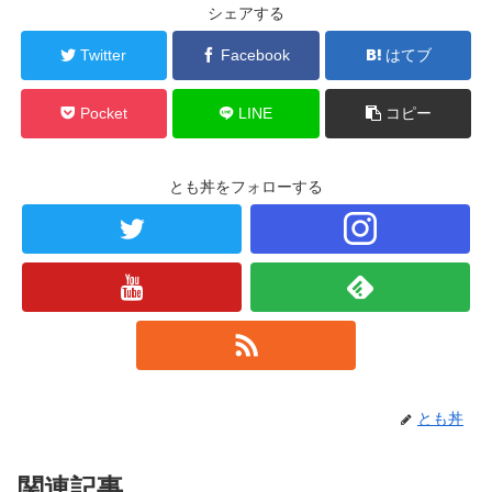
シェアする
Twitter
Facebook
はてブ
Pocket
LINE
コピー
とも丼をフォローする
とも丼
関連記事