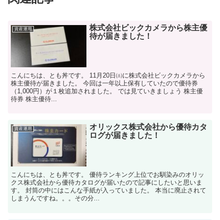
株式会社ビックカメラから株主優
資産運用
待が届きました！
こんにちは、とも丼です。 11月20日㈯に株式会社ビックカメラから
株主優待が届きました。 今回は一年以上保有していたので優待券
（1,000円）が１枚追加されました。 では見ていきましょう 株主優
待券 株主優待...
オリックス株式会社から優待カタ
資産運用
ログが届きました！
こんにちは、とも丼です。 優待ランキング上位でお馴染みのオリッ
クス株式会社から優待カタログが届いたので記事にしたいと思いま
す。 封筒の中にはこんな手紙が入っていました。 本当に廃止されて
しまうんですね。。。その分...