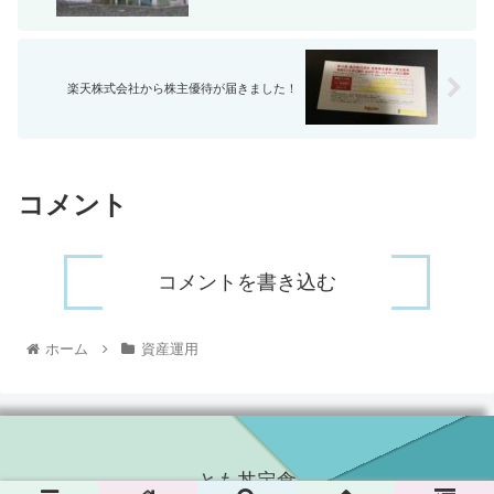
楽天株式会社から株主優待が届きました！
コメント
コメントを書き込む
ホーム
資産運用
とも丼定食