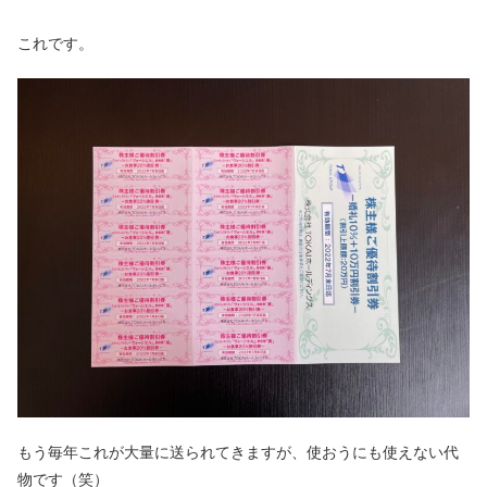
これです。
もう毎年これが大量に送られてきますが、使おうにも使えない代
物です（笑）