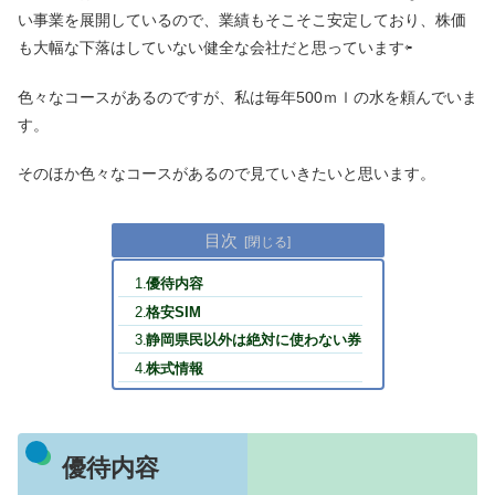
い事業を展開しているので、業績もそこそこ安定しており、株価
も大幅な下落はしていない健全な会社だと思っています⇦
色々なコースがあるのですが、私は毎年500ｍｌの水を頼んでいま
す。
そのほか色々なコースがあるので見ていきたいと思います。
目次
優待内容
格安SIM
静岡県民以外は絶対に使わない券
株式情報
優待内容