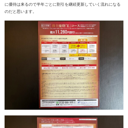
に優待は来るので半年ごとに割引を継続更新していく流れになる
のだと思います。