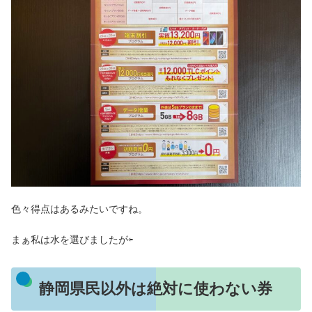
色々得点はあるみたいですね。
まぁ私は水を選びましたが⇦
静岡県民以外は絶対に使わない券