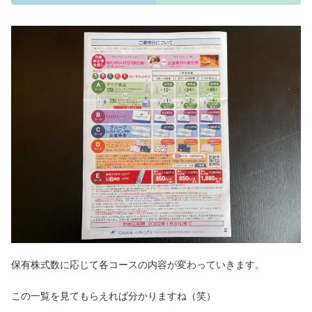
保有株式数に応じて各コースの内容が変わっていきます。
この一覧を見てもらえれば分かりますね（笑）